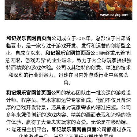
和记娱乐官网首页面
公司成立于2015年，总部位于甘肃省
临夏市，是一家专注于游戏开发、发行和运营的创新型企
业。自成立以来，
和记娱乐官网首页面
公司始终秉承着“创
意无限，游戏无界”的企业理念，致力于为全球玩家提供独
特而精彩的游戏体验。公司以其独特的创意、精湛的技术
和深刻的行业洞察力，迅速在国内外游戏行业中崭露头
角。
和记娱乐官网首页面
公司的核心团队由一批资深的游戏设
计师、程序员、艺术家和运营专家组成，他们不仅具备深
厚的游戏开发背景，还具备对玩家需求的精准把握。公司
多年来凭借创新的游戏内容、精美的画面表现和流畅的操
作体验，赢得了大量忠实玩家的喜爱。无论是在移动端、
PC端还是主机平台，
和记娱乐官网首页面
公司都通过多元