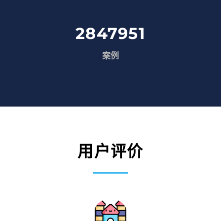
2847951
案例
用户评价