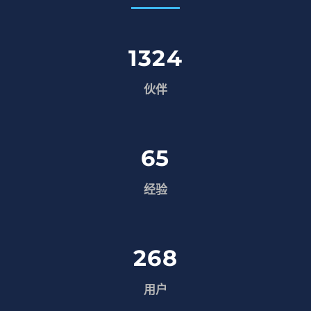
1324
伙伴
65
经验
268
用户